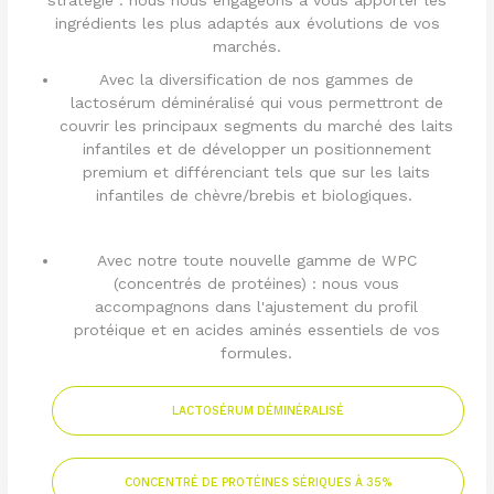
ingrédients les plus adaptés aux évolutions de vos
marchés.
Avec la diversification de nos gammes de
lactosérum déminéralisé qui vous permettront de
couvrir les principaux segments du marché des laits
infantiles et de développer un positionnement
premium et différenciant tels que sur les laits
infantiles de chèvre/brebis et biologiques.
Avec notre toute nouvelle gamme de WPC
(concentrés de protéines) : nous vous
accompagnons dans l'ajustement du profil
protéique et en acides aminés essentiels de vos
formules.
LACTOSÉRUM DÉMINÉRALISÉ
CONCENTRÉ DE PROTÉINES SÉRIQUES À 35%