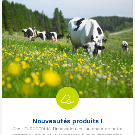
Nouveautés produits !
Chez EUROSERUM, l'innovation est au coeur de notre
stratégie : nous nous engageons à vous apporter les