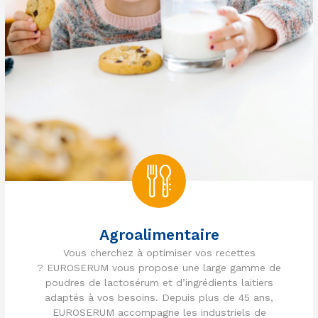
Agroalimentaire
Vous cherchez à optimiser vos recettes
? EUROSERUM vous propose une large gamme de
poudres de lactosérum et d’ingrédients laitiers
adaptés à vos besoins. Depuis plus de 45 ans,
EUROSERUM accompagne les industriels de