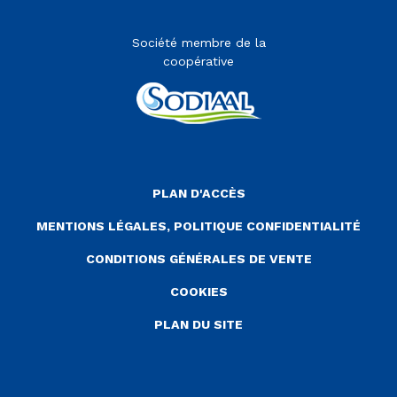
Société membre de la
coopérative
Menu Pied de page
PLAN D'ACCÈS
MENTIONS LÉGALES, POLITIQUE CONFIDENTIALITÉ
CONDITIONS GÉNÉRALES DE VENTE
COOKIES
PLAN DU SITE