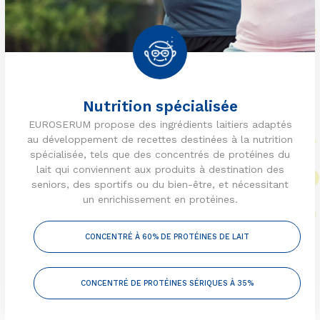
Nutrition spécialisée
EUROSERUM propose des ingrédients laitiers adaptés
au développement de recettes destinées à la nutrition
spécialisée, tels que des concentrés de protéines du
lait qui conviennent aux produits à destination des
seniors, des sportifs ou du bien-être, et nécessitant
un enrichissement en protéines.
CONCENTRÉ À 60% DE PROTÉINES DE LAIT
CONCENTRÉ DE PROTÉINES SÉRIQUES À 35%