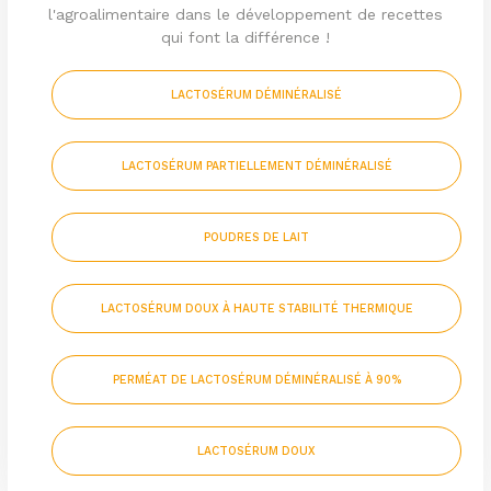
l'agroalimentaire dans le développement de recettes
qui font la différence !
LACTOSÉRUM DÉMINÉRALISÉ
LACTOSÉRUM PARTIELLEMENT DÉMINÉRALISÉ
POUDRES DE LAIT
LACTOSÉRUM DOUX À HAUTE STABILITÉ THERMIQUE
PERMÉAT DE LACTOSÉRUM DÉMINÉRALISÉ À 90%
LACTOSÉRUM DOUX