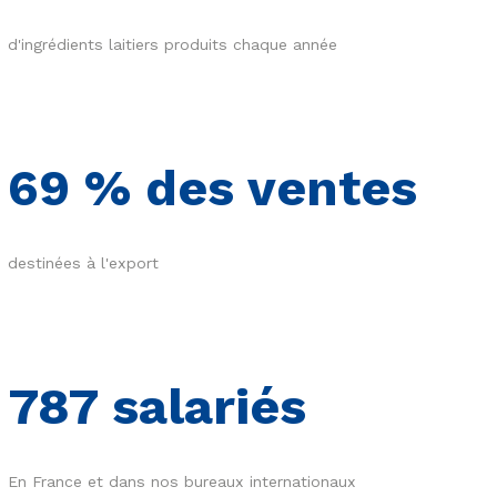
d'ingrédients laitiers produits chaque année
69
% des ventes
destinées à l'export
793
salariés
En France et dans nos bureaux internationaux