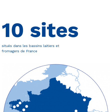
10
sites
situés dans les bassins laitiers et
fromagers de France