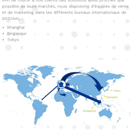
possible de leurs marchés, nous disposons d'équipes de vente
et de marketing dans les différents bureaux internationaux de
SODIAAL :
Shanghai
Singapour
Tokyo