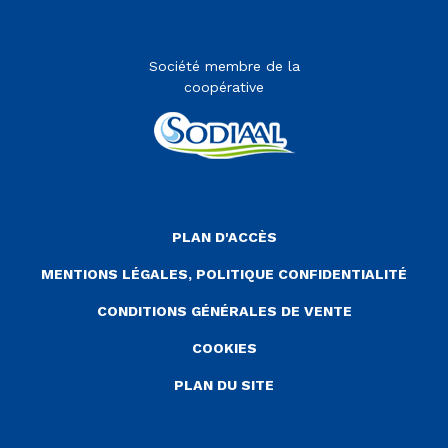
Société membre de la
coopérative
Menu Pied de page
PLAN D'ACCÈS
MENTIONS LÉGALES, POLITIQUE CONFIDENTIALITÉ
CONDITIONS GÉNÉRALES DE VENTE
COOKIES
PLAN DU SITE