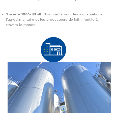
Société 100% BtoB.
Nos clients sont les industriels de
l'agroalimentaire et les producteurs de lait infantile à
travers le monde.