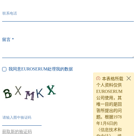
联系电话
留言 *
我同意EUROSERUM处理我的数据
本表格所载
个人资料仅供
EUROSERUM
公司使用，其
唯一目的是回
答所提出的问
题。根据
1978
请输入图中验证码
年1月6日的
《信息技术和
获取新的验证码