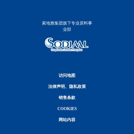
索地雅集团旗下专业原料事
业部
Menu Pied de page
访问地图
法律声明、隐私政策
销售条款
COOKIES
网站内容