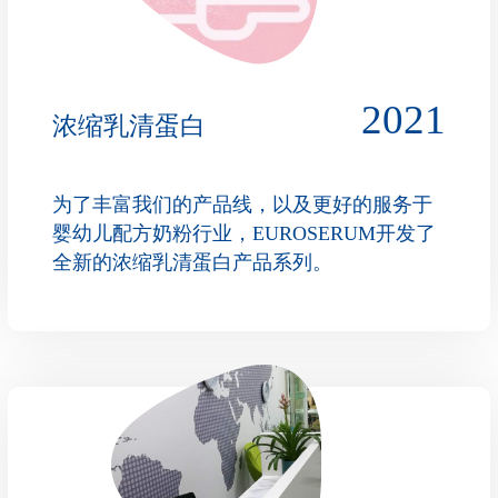
2021
浓缩乳清蛋白
为了丰富我们的产品线，以及更好的服务于
婴幼儿配方奶粉行业，EUROSERUM开发了
全新的浓缩乳清蛋白产品系列。