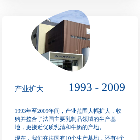
1993 - 2009
产业扩大
1993年至2009年间，产业范围大幅扩大，收
购并整合了法国主要乳制品领域的生产基
地，更接近优质乳清和牛奶的产地。
现在，我们在法国有10个生产基地，还有4个