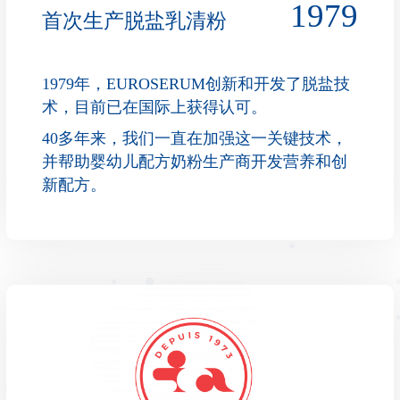
1979
首次生产脱盐乳清粉
1979年，EUROSERUM创新和开发了脱盐技
术，目前已在国际上获得认可。
40多年来，我们一直在加强这一关键技术，
并帮助婴幼儿配方奶粉生产商开发营养和创
新配方。