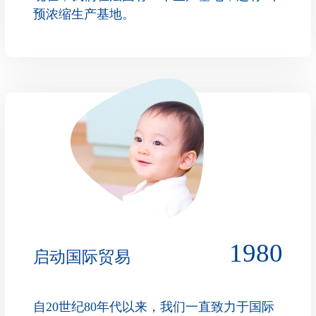
预浓缩生产基地。
1980
启动国际贸易
自20世纪80年代以来，我们一直致力于国际