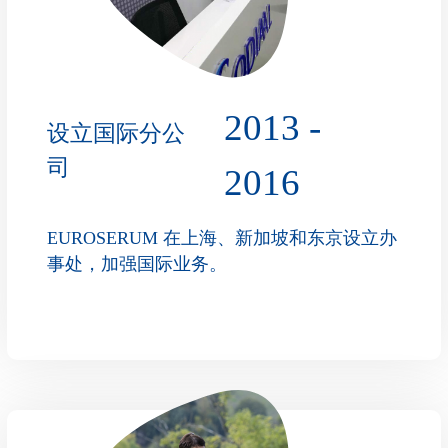
2013 -
设立国际分公
司
2016
EUROSERUM 在上海、新加坡和东京设立办
事处，加强国际业务。