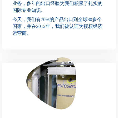
业务，多年的出口经验为我们积累了扎实的
国际专业知识。
今天，我们有70%的产品出口到全球80多个
国家，并在2012年，我们被认证为授权经济
运营商。