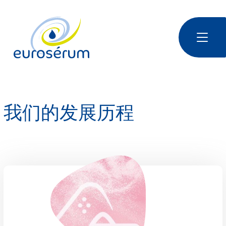
跳转到主要内容
Euroserum : Ingrédients laitiers | Dairy ingredients | 乳制品原料
我们的发展历程