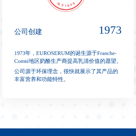
1973
公司创建
1973年，EUROSERUM的诞生源于Franche-
Comté地区奶酪生产商提高乳清价值的愿望。
公司源于环保理念，很快就展示了其产品的
丰富营养和功能特性。