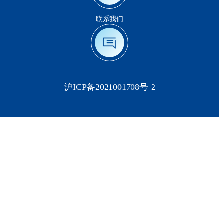
联系我们
沪ICP备2021001708号-2