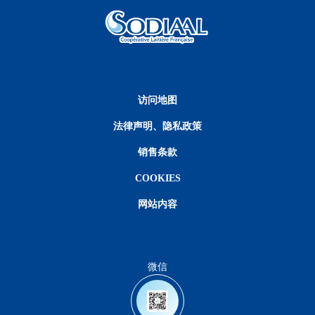
Menu Pied de page
访问地图
法律声明、隐私政策
销售条款
COOKIES
网站内容
微信