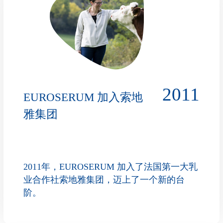
2011
EUROSERUM 加入索地
雅集团
2011年，EUROSERUM 加入了法国第一大乳
业合作社索地雅集团，迈上了一个新的台
阶。