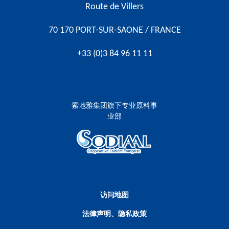
Route de Villers
70 170 PORT-SUR-SAONE / FRANCE
+33 (0)3 84 96 11 11
索地雅集团旗下专业原料事
业部
Menu Pied de page
访问地图
法律声明、隐私政策