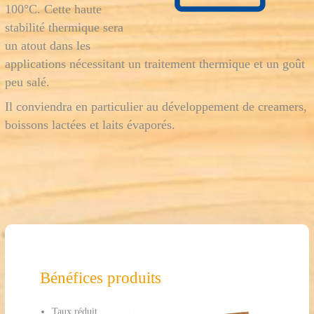
100°C. Cette haute
stabilité thermique sera
un atout dans les
applications nécessitant un traitement thermique et un goût
peu salé.
Il conviendra en particulier au développement de creamers,
boissons lactées et laits évaporés.
Bénéfices produits
Taux réduit